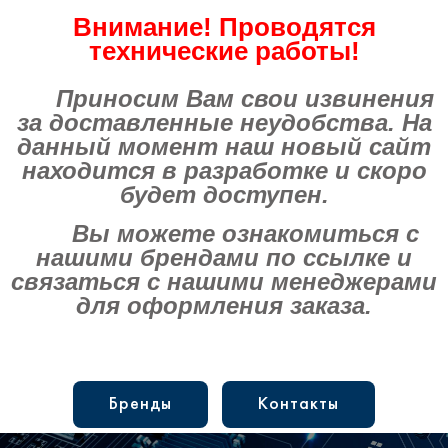
Внимание! Проводятся
технические работы!
Приносим Вам свои извинения
за доставленные неудобства. На
данный момент наш новый сайт
находится в разработке и скоро
будет доступен.
Вы можете ознакомиться с
нашими брендами по ссылке и
связаться с нашими менеджерами
для оформления заказа.
Бренды
Контакты