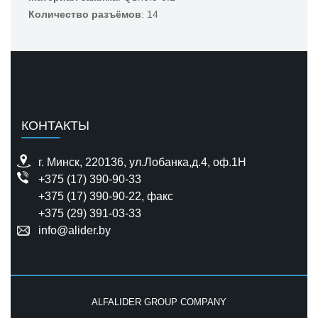
Количество разъёмов
: 14
КОНТАКТЫ
г. Минск, 220136, ул.Лобанка,д.4, оф.1H
+375 (17) 390-90-33
+375 (17) 390-90-22
, факс
+375 (29) 391-03-33
info@alider.by
ALFALIDER GROUP COMPANY