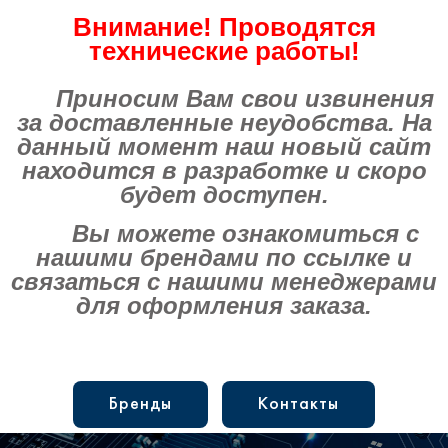
Внимание! Проводятся
технические работы!
Приносим Вам свои извинения
за доставленные неудобства. На
данный момент наш новый сайт
находится в разработке и скоро
будет доступен.
Вы можете ознакомиться с
нашими брендами по ссылке и
связаться с нашими менеджерами
для оформления заказа.
Бренды
Контакты