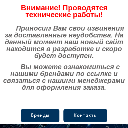
Внимание! Проводятся
технические работы!
Приносим Вам свои извинения
за доставленные неудобства. На
данный момент наш новый сайт
находится в разработке и скоро
будет доступен.
Вы можете ознакомиться с
нашими брендами по ссылке и
связаться с нашими менеджерами
для оформления заказа.
Бренды
Контакты