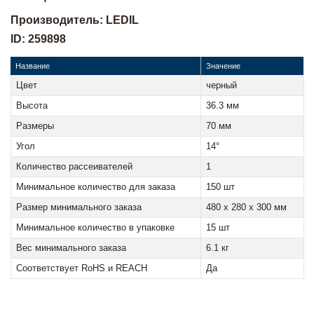
Производитель: LEDIL
ID: 259898
Название
Значение
Цвет
черный
Высота
36.3 мм
Размеры
70 мм
Угол
14°
Количество рассеивателей
1
Минимальное количество для заказа
150 шт
Размер минимального заказа
480 x 280 x 300 мм
Минимальное количество в упаковке
15 шт
Вес минимального заказа
6.1 кг
Соответствует RoHS и REACH
Да