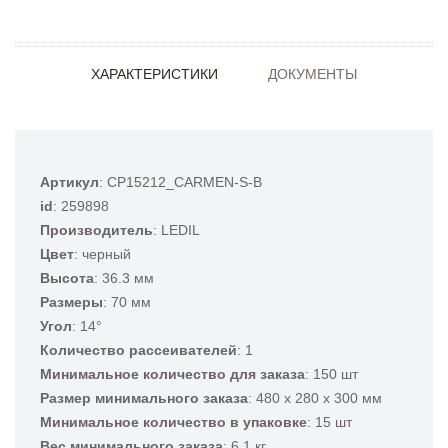
ХАРАКТЕРИСТИКИ
ДОКУМЕНТЫ
Артикул
: CP15212_CARMEN-S-B
id
: 259898
Производитель
: LEDIL
Цвет
: черный
Высота
: 36.3 мм
Размеры
: 70 мм
Угол
: 14°
Количество рассеивателей
: 1
Минимальное количество для заказа
: 150 шт
Размер минимального заказа
: 480 x 280 x 300 мм
Минимальное количество в упаковке
: 15 шт
Вес минимального заказа
: 6.1 кг