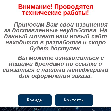
Внимание! Проводятся
технические работы!
Приносим Вам свои извинения
за доставленные неудобства. На
данный момент наш новый сайт
находится в разработке и скоро
будет доступен.
Вы можете ознакомиться с
нашими брендами по ссылке и
связаться с нашими менеджерами
для оформления заказа.
Бренды
Контакты