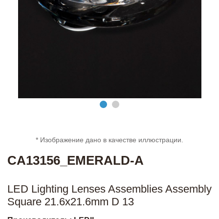
* Изображение дано в качестве иллюстрации.
CA13156_EMERALD-A
LED Lighting Lenses Assemblies Assembly
Square 21.6x21.6mm D 13