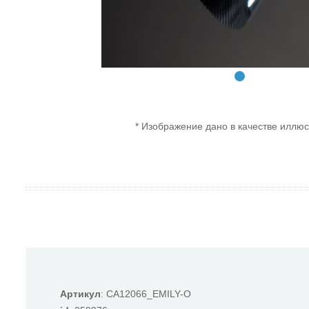
* Изображение дано в качестве иллюс
Артикул
: CA12066_EMILY-O