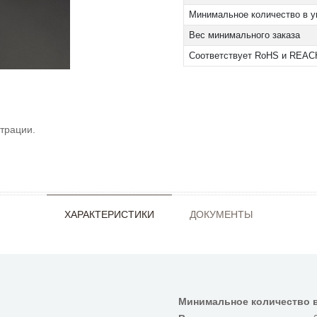
Минимальное количество в у
Вес минимального заказа
Соответствует RoHS и REAC
трации.
ХАРАКТЕРИСТИКИ
ДОКУМЕНТЫ
Минимальное количество в