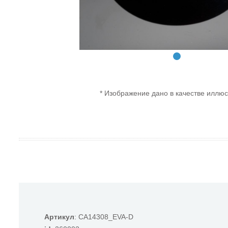
* Изображение дано в качестве иллюс
Артикул
: CA14308_EVA-D