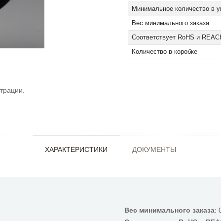
Минимальное количество в у
Вес минимального заказа
Соответствует RoHS и REAC
Количество в коробке
трации.
ХАРАКТЕРИСТИКИ
ДОКУМЕНТЫ
Вес минимального заказа
: 