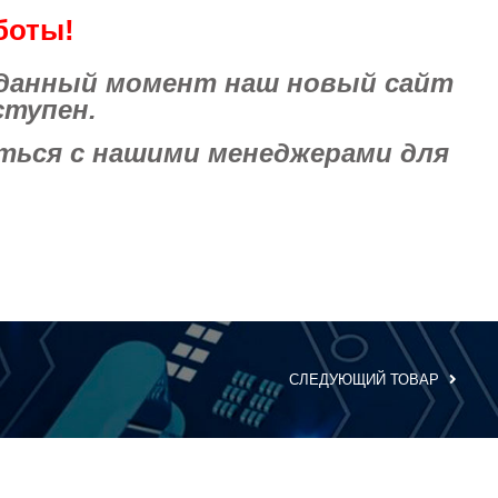
боты!
 данный момент наш новый сайт
ступен.
ься с нашими менеджерами для
СЛЕДУЮЩИЙ ТОВАР