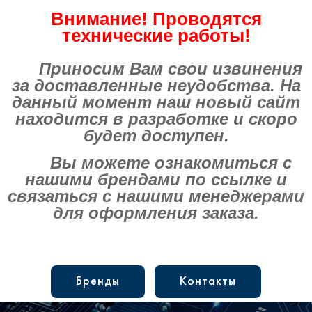
Внимание! Проводятся
технические работы!
Приносим Вам свои извинения
за доставленные неудобства. На
данный момент наш новый сайт
находится в разработке и скоро
будет доступен.
Вы можете ознакомиться с
нашими брендами по ссылке и
связаться с нашими менеджерами
для оформления заказа.
Бренды
Контакты