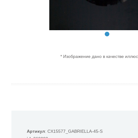
* Изображение дано в качестве иллюс
Артикул
: CX15577_GABRIELLA-45-S