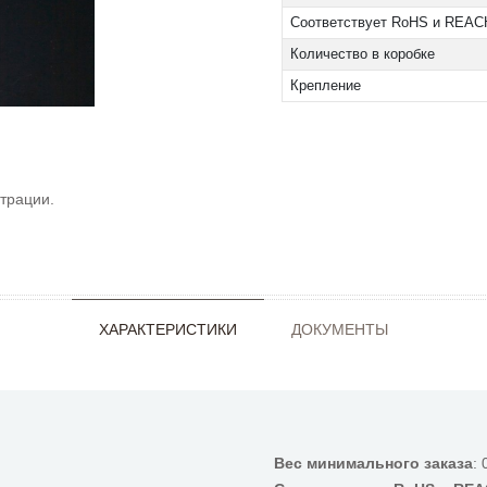
Соответствует RoHS и REAC
Количество в коробке
Крепление
трации.
ХАРАКТЕРИСТИКИ
ДОКУМЕНТЫ
Вес минимального заказа
: 