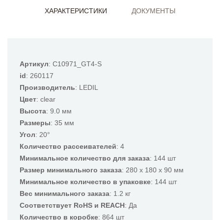
ХАРАКТЕРИСТИКИ
ДОКУМЕНТЫ
Артикул
: C10971_GT4-S
id
: 260117
Производитель
: LEDIL
Цвет
: clear
Высота
: 9.0 мм
Размеры
: 35 мм
Угол
: 20°
Количество рассеивателей
: 4
Минимальное количество для заказа
: 144 шт
Размер минимального заказа
: 280 x 180 x 90 мм
Минимальное количество в упаковке
: 144 шт
Вес минимального заказа
: 1.2 кг
Соответствует RoHS и REACH
: Да
Количество в коробке
: 864 шт