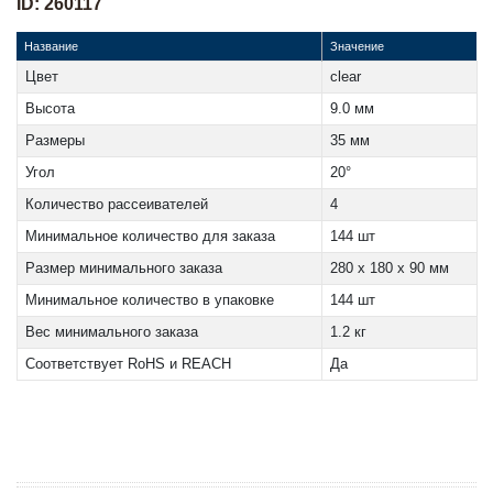
ID: 260117
Название
Значение
Цвет
clear
Высота
9.0 мм
Размеры
35 мм
Угол
20°
Количество рассеивателей
4
Минимальное количество для заказа
144 шт
Размер минимального заказа
280 x 180 x 90 мм
Минимальное количество в упаковке
144 шт
Вес минимального заказа
1.2 кг
Соответствует RoHS и REACH
Да