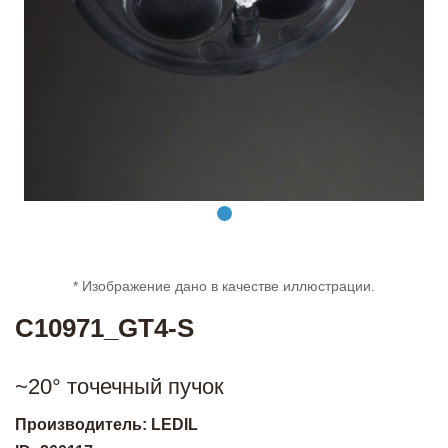
* Изображение дано в качестве иллюстрации.
C10971_GT4-S
~20° точечный пучок
Производитель: LEDIL