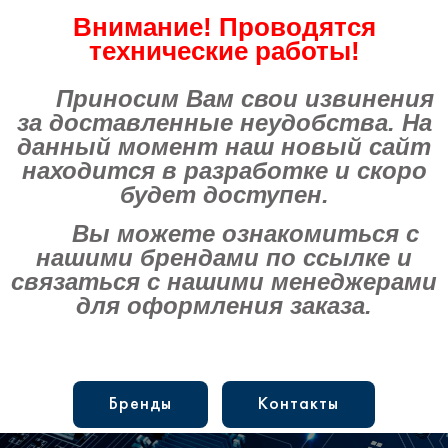
Внимание! Проводятся
технические работы!
Приносим Вам свои извинения
за доставленные неудобства. На
данный момент наш новый сайт
находится в разработке и скоро
будет доступен.
Вы можете ознакомиться с
нашими брендами по ссылке и
связаться с нашими менеджерами
для оформления заказа.
Бренды
Контакты