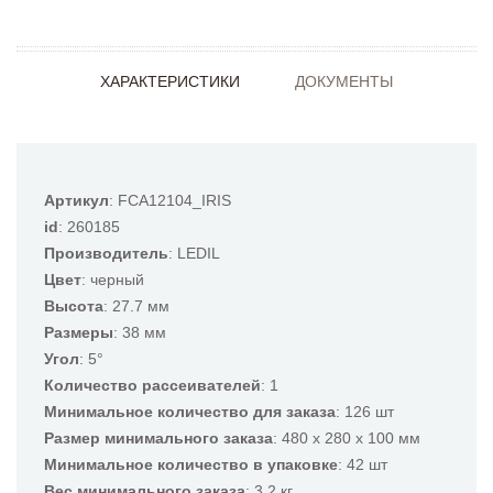
ХАРАКТЕРИСТИКИ
ДОКУМЕНТЫ
Артикул
: FCA12104_IRIS
id
: 260185
Производитель
: LEDIL
Цвет
: черный
Высота
: 27.7 мм
Размеры
: 38 мм
Угол
: 5°
Количество рассеивателей
: 1
Минимальное количество для заказа
: 126 шт
Размер минимального заказа
: 480 x 280 x 100 мм
Минимальное количество в упаковке
: 42 шт
Вес минимального заказа
: 3.2 кг