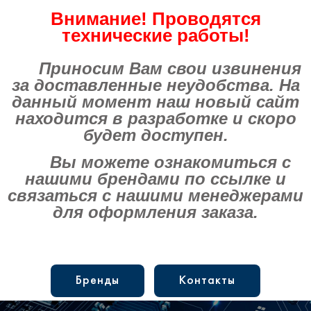
Внимание! Проводятся
технические работы!
Приносим Вам свои извинения
за доставленные неудобства. На
данный момент наш новый сайт
находится в разработке и скоро
будет доступен.
Вы можете ознакомиться с
нашими брендами по ссылке и
связаться с нашими менеджерами
для оформления заказа.
Бренды
Контакты