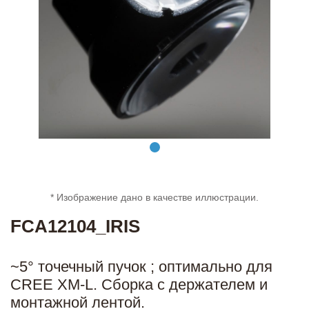
* Изображение дано в качестве иллюстрации.
FCA12104_IRIS
~5° точечный пучок ; оптимально для
CREE XM-L. Сборка с держателем и
монтажной лентой.