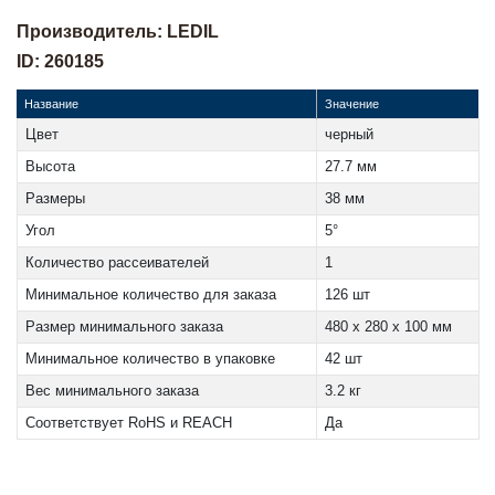
Производитель: LEDIL
ID: 260185
Название
Значение
Цвет
черный
Высота
27.7 мм
Размеры
38 мм
Угол
5°
Количество рассеивателей
1
Минимальное количество для заказа
126 шт
Размер минимального заказа
480 x 280 x 100 мм
Минимальное количество в упаковке
42 шт
Вес минимального заказа
3.2 кг
Соответствует RoHS и REACH
Да