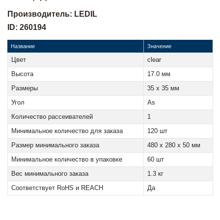
Производитель: LEDIL
ID: 260194
Название
Значение
Цвет
clear
Высота
17.0 мм
Размеры
35 x 35 мм
Угол
As
Количество рассеивателей
1
Минимальное количество для заказа
120 шт
Размер минимального заказа
480 x 280 x 50 мм
Минимальное количество в упаковке
60 шт
Вес минимального заказа
1.3 кг
Соответствует RoHS и REACH
Да