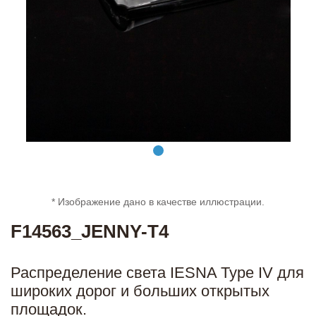
* Изображение дано в качестве иллюстрации.
F14563_JENNY-T4
Распределение света IESNA Type IV для
широких дорог и больших открытых
площадок.