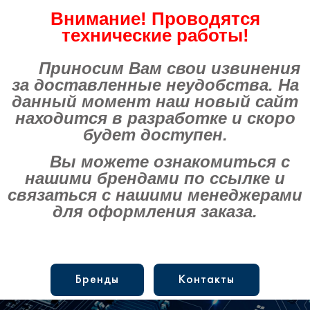
Внимание! Проводятся
технические работы!
Приносим Вам свои извинения
за доставленные неудобства. На
данный момент наш новый сайт
находится в разработке и скоро
будет доступен.
Вы можете ознакомиться с
нашими брендами по ссылке и
связаться с нашими менеджерами
для оформления заказа.
Бренды
Контакты