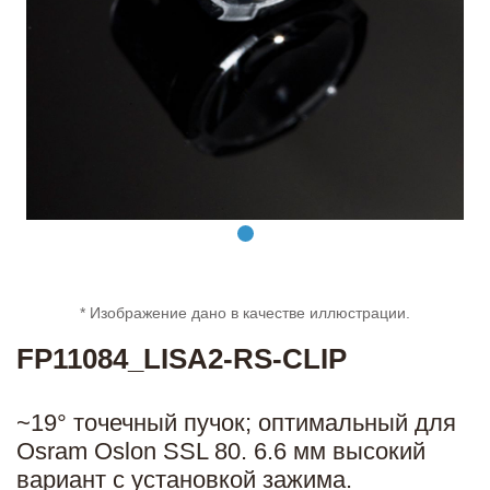
* Изображение дано в качестве иллюстрации.
FP11084_LISA2-RS-CLIP
~19° точечный пучок; оптимальный для
Osram Oslon SSL 80. 6.6 мм высокий
вариант с установкой зажима.