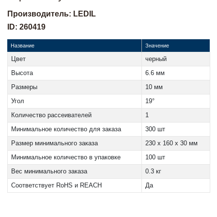
Производитель: LEDIL
ID: 260419
Название
Значение
Цвет
черный
Высота
6.6 мм
Размеры
10 мм
Угол
19°
Количество рассеивателей
1
Минимальное количество для заказа
300 шт
Размер минимального заказа
230 x 160 x 30 мм
Минимальное количество в упаковке
100 шт
Вес минимального заказа
0.3 кг
Соответствует RoHS и REACH
Да