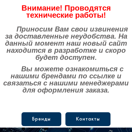
Внимание! Проводятся
технические работы!
Приносим Вам свои извинения
за доставленные неудобства. На
данный момент наш новый сайт
находится в разработке и скоро
будет доступен.
Вы можете ознакомиться с
нашими брендами по ссылке и
связаться с нашими менеджерами
для оформления заказа.
Бренды
Контакты