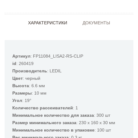
ХАРАКТЕРИСТИКИ
ДОКУМЕНТЫ
Артикул
: FP11084_LISA2-RS-CLIP
id
: 260419
Производитель
: LEDIL
Цвет
: черный
Высота
: 6.6 мм
Размеры
: 10 мм
Угол
: 19°
Количество рассеивателей
: 1
Минимальное количество для заказа
: 300 шт
Размер минимального заказа
: 230 x 160 x 30 мм
Минимальное количество в упаковке
: 100 шт
Вес минимального заказа
: 0.3 кг