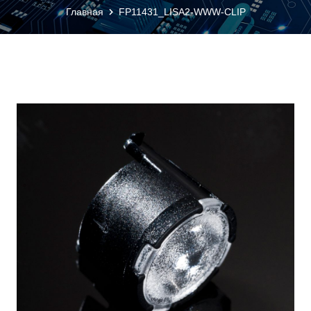
Главная
FP11431_LISA2-WWW-CLIP