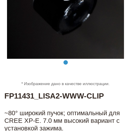
* Изображение дано в качестве иллюстрации.
FP11431_LISA2-WWW-CLIP
~80° широкий пучок; оптимальный для
CREE XP-E. 7.0 мм высокий вариант с
установкой зажима.