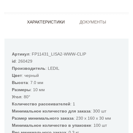
ХАРАКТЕРИСТИКИ
ДОКУМЕНТЫ
Артикул
: FP11431_LISA2-WWW-CLIP
id
: 260429
Производитель
: LEDIL
Цвет
: черный
Высота
: 7.0 мм
Размеры
: 10 мм
Угол
: 80°
Количество рассеивателей
: 1
Минимальное количество для заказа
: 300 шт
Размер минимального заказа
: 230 x 160 x 30 мм
Минимальное количество в упаковке
: 100 шт
Вес минимального заказа
: 0.3 кг