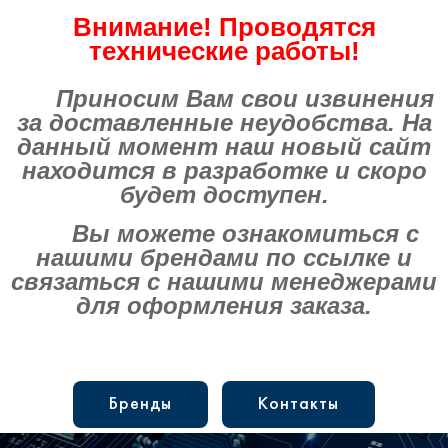
Внимание! Проводятся
технические работы!
Приносим Вам свои извинения
за доставленные неудобства. На
данный момент наш новый сайт
находится в разработке и скоро
будет доступен.
Вы можете ознакомиться с
нашими брендами по ссылке и
связаться с нашими менеджерами
для оформления заказа.
Бренды
Контакты