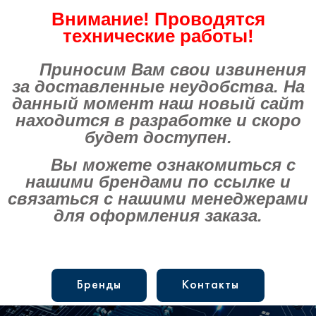
Внимание! Проводятся
технические работы!
Приносим Вам свои извинения
за доставленные неудобства. На
данный момент наш новый сайт
находится в разработке и скоро
будет доступен.
Вы можете ознакомиться с
нашими брендами по ссылке и
связаться с нашими менеджерами
для оформления заказа.
Бренды
Контакты