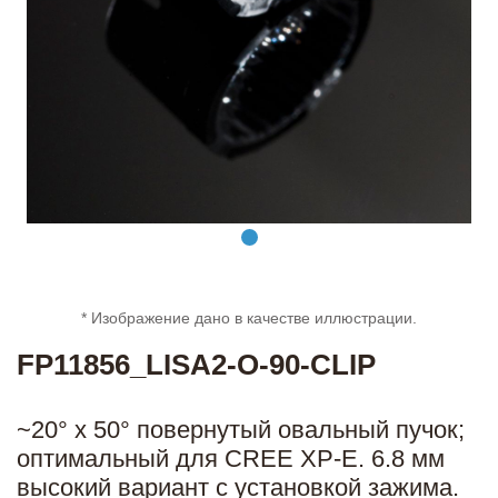
* Изображение дано в качестве иллюстрации.
FP11856_LISA2-O-90-CLIP
~20° x 50° повернутый овальный пучок;
оптимальный для CREE XP-E. 6.8 мм
высокий вариант с установкой зажима.