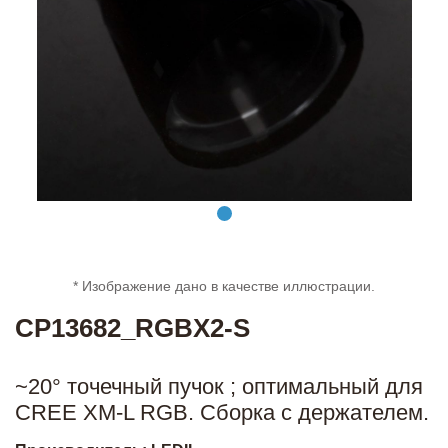
* Изображение дано в качестве иллюстрации.
CP13682_RGBX2-S
~20° точечный пучок ; оптимальный для
CREE XM-L RGB. Сборка с держателем.