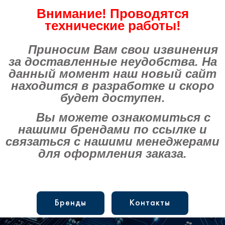
Внимание! Проводятся
технические работы!
Приносим Вам свои извинения
за доставленные неудобства. На
данный момент наш новый сайт
находится в разработке и скоро
будет доступен.
Вы можете ознакомиться с
нашими брендами по ссылке и
связаться с нашими менеджерами
для оформления заказа.
Бренды
Контакты