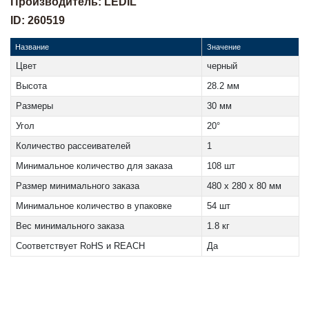
Производитель: LEDIL
ID: 260519
Название
Значение
Цвет
черный
Высота
28.2 мм
Размеры
30 мм
Угол
20°
Количество рассеивателей
1
Минимальное количество для заказа
108 шт
Размер минимального заказа
480 x 280 x 80 мм
Минимальное количество в упаковке
54 шт
Вес минимального заказа
1.8 кг
Соответствует RoHS и REACH
Да