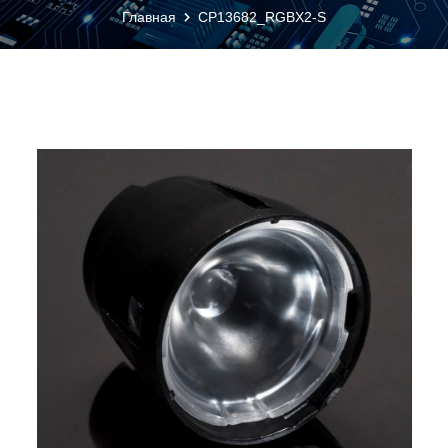
Главная
CP13682_RGBX2-S