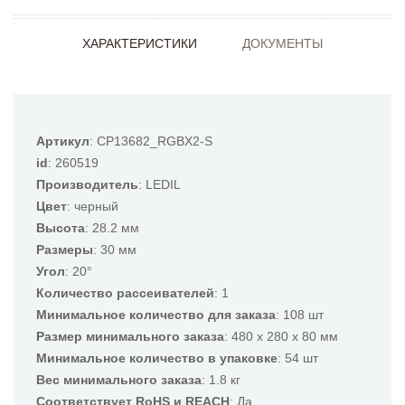
ХАРАКТЕРИСТИКИ
ДОКУМЕНТЫ
Артикул
: CP13682_RGBX2-S
id
: 260519
Производитель
: LEDIL
Цвет
: черный
Высота
: 28.2 мм
Размеры
: 30 мм
Угол
: 20°
Количество рассеивателей
: 1
Минимальное количество для заказа
: 108 шт
Размер минимального заказа
: 480 x 280 x 80 мм
Минимальное количество в упаковке
: 54 шт
Вес минимального заказа
: 1.8 кг
Соответствует RoHS и REACH
: Да