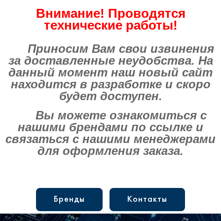
Внимание! Проводятся
технические работы!
Приносим Вам свои извинения
за доставленные неудобства. На
данный момент наш новый сайт
находится в разработке и скоро
будет доступен.
Вы можете ознакомиться с
нашими брендами по ссылке и
связаться с нашими менеджерами
для оформления заказа.
Бренды
Контакты