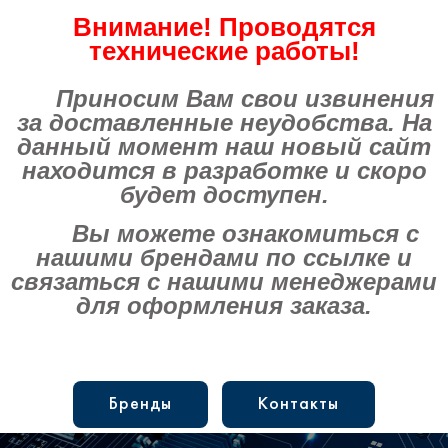
Внимание! Проводятся
технические работы!
Приносим Вам свои извинения
за доставленные неудобства. На
данный момент наш новый сайт
находится в разработке и скоро
будет доступен.
Вы можете ознакомиться с
нашими брендами по ссылке и
связаться с нашими менеджерами
для оформления заказа.
Бренды
Контакты