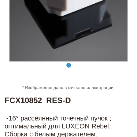
* Изображение дано в качестве иллюстрации.
FCX10852_RES-D
~16° рассеянный точечный пучок ;
оптимальный для LUXEON Rebel.
Сборка с белым держателем.