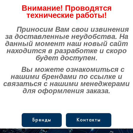
Внимание! Проводятся
технические работы!
Приносим Вам свои извинения
за доставленные неудобства. На
данный момент наш новый сайт
находится в разработке и скоро
будет доступен.
Вы можете ознакомиться с
нашими брендами по ссылке и
связаться с нашими менеджерами
для оформления заказа.
Бренды
Контакты