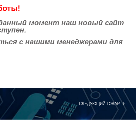
боты!
 данный момент наш новый сайт
ступен.
ься с нашими менеджерами для
СЛЕДУЮЩИЙ ТОВАР