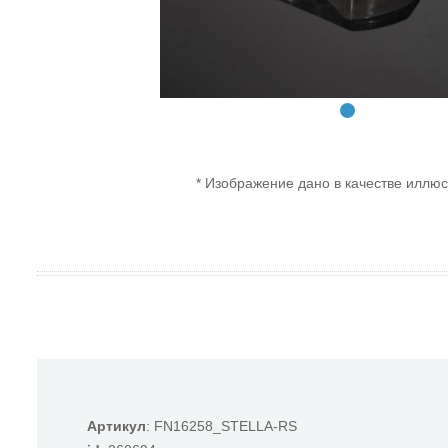
* Изображение дано в качестве иллюс
Артикул
: FN16258_STELLA-RS