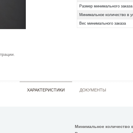
Размер минимального заказа
Минимальное количество в у
Вес минимального заказа
трации.
ХАРАКТЕРИСТИКИ
ДОКУМЕНТЫ
Минимальное количество в