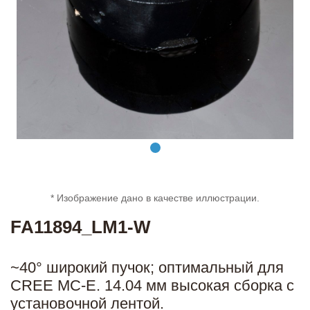
* Изображение дано в качестве иллюстрации.
FA11894_LM1-W
~40° широкий пучок; оптимальный для
CREE MC-E. 14.04 мм высокая сборка с
установочной лентой.