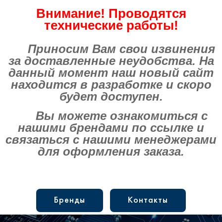
Внимание! Проводятся
технические работы!
Приносим Вам свои извинения
за доставленные неудобства. На
данный момент наш новый сайт
находится в разработке и скоро
будет доступен.
Вы можете ознакомиться с
нашими брендами по ссылке и
связаться с нашими менеджерами
для оформления заказа.
Бренды
Контакты