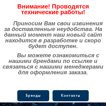
Внимание! Проводятся
технические работы!
Приносим Вам свои извинения
за доставленные неудобства. На
данный момент наш новый сайт
находится в разработке и скоро
будет доступен.
Вы можете ознакомиться с
нашими брендами по ссылке и
связаться с нашими менеджерами
для оформления заказа.
Бренды
Контакты