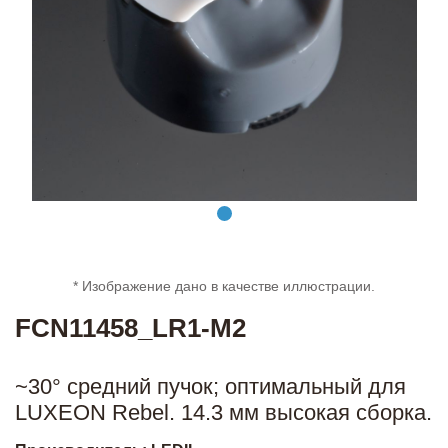
* Изображение дано в качестве иллюстрации.
FCN11458_LR1-M2
~30° средний пучок; оптимальный для
LUXEON Rebel. 14.3 мм высокая сборка.