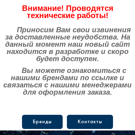
Внимание! Проводятся
технические работы!
Приносим Вам свои извинения
за доставленные неудобства. На
данный момент наш новый сайт
находится в разработке и скоро
будет доступен.
Вы можете ознакомиться с
нашими брендами по ссылке и
связаться с нашими менеджерами
для оформления заказа.
Бренды
Контакты