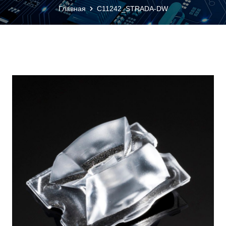
Главная
C11242_STRADA-DW