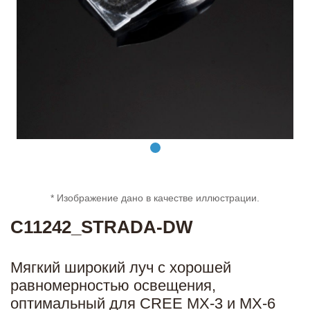
* Изображение дано в качестве иллюстрации.
C11242_STRADA-DW
Мягкий широкий луч с хорошей
равномерностью освещения,
оптимальный для CREE MX-3 и MX-6