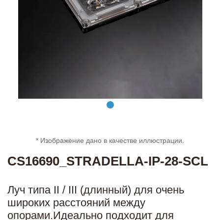
* Изображение дано в качестве иллюстрации.
CS16690_STRADELLA-IP-28-SCL
Луч типа II / III (длинный) для очень
широких расстояний между
опорами.Идеально подходит для