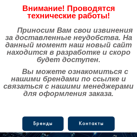
Внимание! Проводятся
технические работы!
Приносим Вам свои извинения
за доставленные неудобства. На
данный момент наш новый сайт
находится в разработке и скоро
будет доступен.
Вы можете ознакомиться с
нашими брендами по ссылке и
связаться с нашими менеджерами
для оформления заказа.
Бренды
Контакты