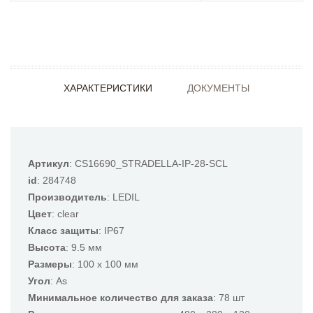
ХАРАКТЕРИСТИКИ
ДОКУМЕНТЫ
Артикул
: CS16690_STRADELLA-IP-28-SCL
id
: 284748
Производитель
: LEDIL
Цвет
: clear
Класс защиты
: IP67
Высота
: 9.5 мм
Размеры
: 100 x 100 мм
Угол
: As
Минимальное количество для заказа
: 78 шт