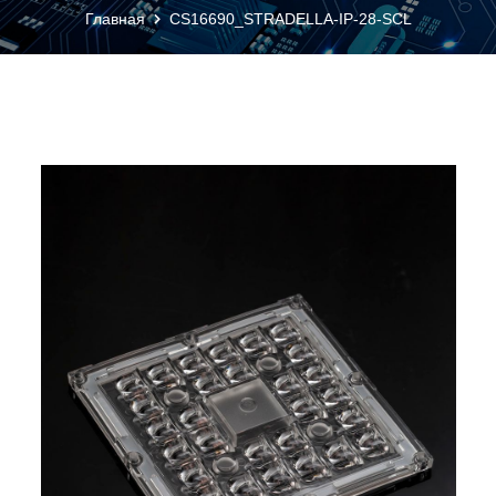
Главная
CS16690_STRADELLA-IP-28-SCL