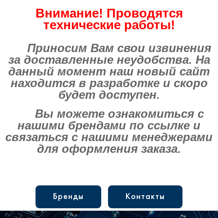
Внимание! Проводятся
технические работы!
Приносим Вам свои извинения
за доставленные неудобства. На
данный момент наш новый сайт
находится в разработке и скоро
будет доступен.
Вы можете ознакомиться с
нашими брендами по ссылке и
связаться с нашими менеджерами
для оформления заказа.
Бренды
Контакты