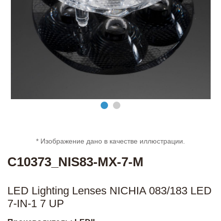
* Изображение дано в качестве иллюстрации.
C10373_NIS83-MX-7-M
LED Lighting Lenses NICHIA 083/183 LED
7-IN-1 7 UP