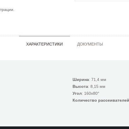
трации.
ХАРАКТЕРИСТИКИ
ДОКУМЕНТЫ
Ширина
: 71,4 мм
Высота
: 8,15 мм
Угол
: 160x80°
Количество рассеивателе