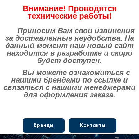
Внимание! Проводятся
технические работы!
Приносим Вам свои извинения
за доставленные неудобства. На
данный момент наш новый сайт
находится в разработке и скоро
будет доступен.
Вы можете ознакомиться с
нашими брендами по ссылке и
связаться с нашими менеджерами
для оформления заказа.
Бренды
Контакты