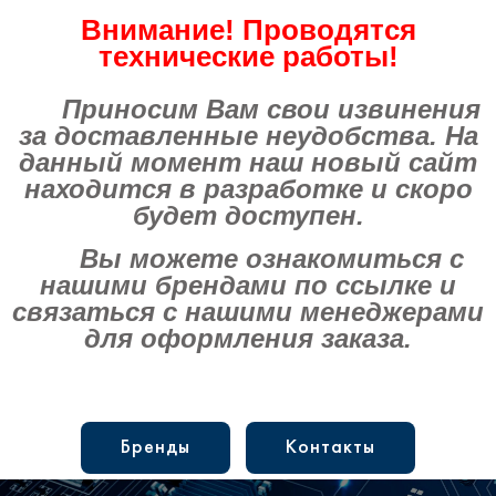
Внимание! Проводятся
технические работы!
Приносим Вам свои извинения
за доставленные неудобства. На
данный момент наш новый сайт
находится в разработке и скоро
будет доступен.
Вы можете ознакомиться с
нашими брендами по ссылке и
связаться с нашими менеджерами
для оформления заказа.
Бренды
Контакты