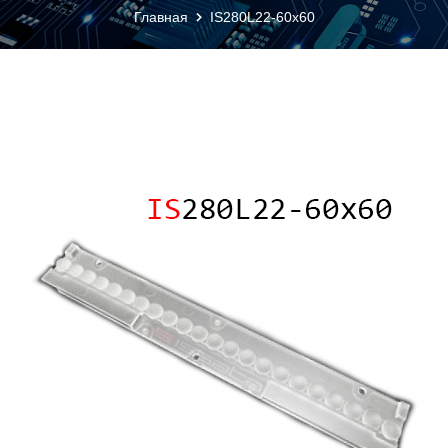
Главная
IS280L22-60x60