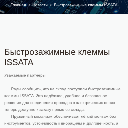
Главная
Новости
Быстрозажимные клеммы ISSATA
Быстрозажимные клеммы
ISSATA
Уважаемые партнёры!
Рады сообщить, что на склад поступили быстрозажимные
клеммы ISSATA. Это надёжное, удобное и безопасное
решение для соединения проводов в электрических цепях —
теперь доступно к заказу прямо со склада.
Пружинный механизм обеспечивает лёгкий монтаж без
инструментов, устойчивость к вибрациям и долговечность, а