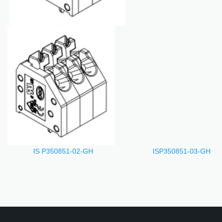
IS P350851-02-GH
ISP350851-03-GH