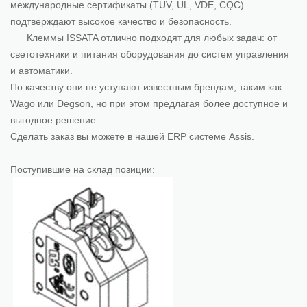
международные сертификаты (TUV, UL, VDE, CQC)
подтверждают высокое качество и безопасность.
Клеммы ISSATA отлично подходят для любых задач: от
светотехники и питания оборудования до систем управления
и автоматики.
По качеству они не уступают известным брендам, таким как
Wago или Degson, но при этом предлагая более доступное и
выгодное решение
Сделать заказ вы можете в нашей ERP системе Assis.
Поступившие на склад позиции: