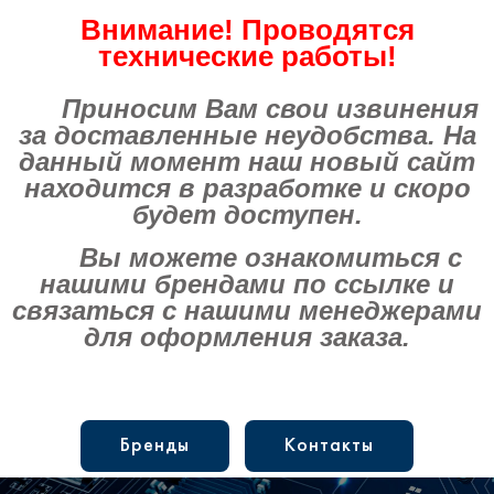
Внимание! Проводятся
технические работы!
Приносим Вам свои извинения
за доставленные неудобства. На
данный момент наш новый сайт
находится в разработке и скоро
будет доступен.
Вы можете ознакомиться с
нашими брендами по ссылке и
связаться с нашими менеджерами
для оформления заказа.
Бренды
Контакты