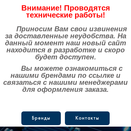
Внимание! Проводятся
технические работы!
Приносим Вам свои извинения
за доставленные неудобства. На
данный момент наш новый сайт
находится в разработке и скоро
будет доступен.
Вы можете ознакомиться с
нашими брендами по ссылке и
связаться с нашими менеджерами
для оформления заказа.
Бренды
Контакты