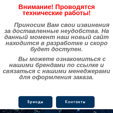
Внимание! Проводятся
технические работы!
Приносим Вам свои извинения
за доставленные неудобства. На
данный момент наш новый сайт
находится в разработке и скоро
будет доступен.
Вы можете ознакомиться с
нашими брендами по ссылке и
связаться с нашими менеджерами
для оформления заказа.
Бренды
Контакты