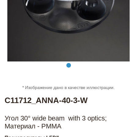
* Изображение дано в качестве иллюстрации.
C11712_ANNA-40-3-W
Угол 30° wide beam with 3 optics;
Материал - PMMA