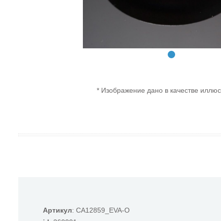
* Изображение дано в качестве иллюс
Артикул
: CA12859_EVA-O