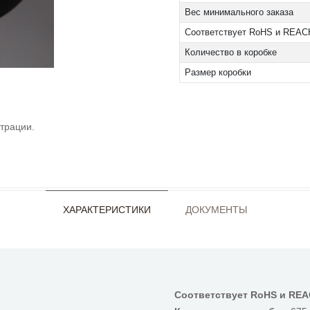
Вес минимального заказа
Соответствует RoHS и REAC
Количество в коробке
Размер коробки
трации.
ХАРАКТЕРИСТИКИ
ДОКУМЕНТЫ
Соответствует RoHS и RE