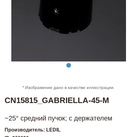
* Изображение дано в качестве иллюстрации.
CN15815_GABRIELLA-45-M
~25° средний пучок; с держателем
Производитель: LEDIL