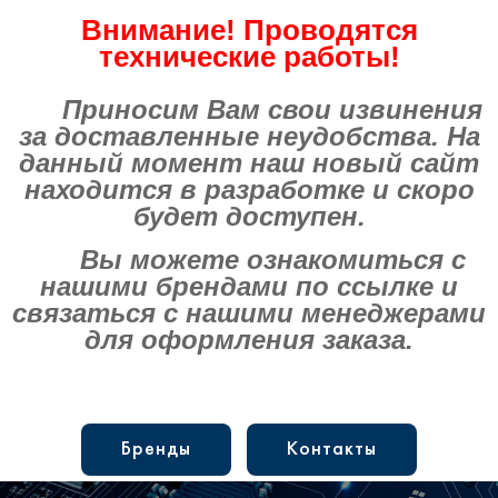
Внимание! Проводятся
технические работы!
Приносим Вам свои извинения
за доставленные неудобства. На
данный момент наш новый сайт
находится в разработке и скоро
будет доступен.
Вы можете ознакомиться с
нашими брендами по ссылке и
связаться с нашими менеджерами
для оформления заказа.
Бренды
Контакты