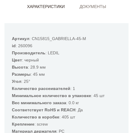
ХАРАКТЕРИСТИКИ
ДОКУМЕНТЫ
Артикул
: CN15815_GABRIELLA-45-M
id
: 260096
Производитель
: LEDIL
Цвет
: черный
Высота
: 28.9 мм
Размеры
: 45 мм
Угол
: 25°
Количество рассеивателей
: 1
Минимальное количество в упаковке
: 45 шт
Вес минимального заказа
: 0.0 кг
Соответствует RoHS и REACH
: Да
Количество в коробке
: 405 шт
Крепление
: screw
Материал держателя
: PC