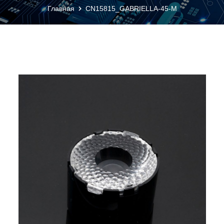
Главная
CN15815_GABRIELLA-45-M