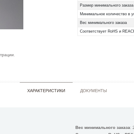
Размер минимального заказа
Минимальное количество в у
Вес минимального заказа
Соответствует RoHS и REAC
трации.
ХАРАКТЕРИСТИКИ
ДОКУМЕНТЫ
Вес минимального заказа
: 