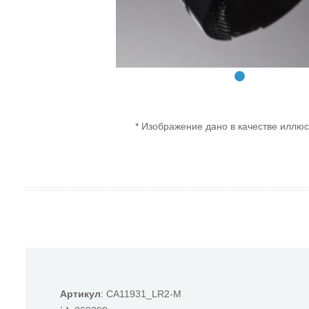
* Изображение дано в качестве иллюс
Артикул
: CA11931_LR2-M