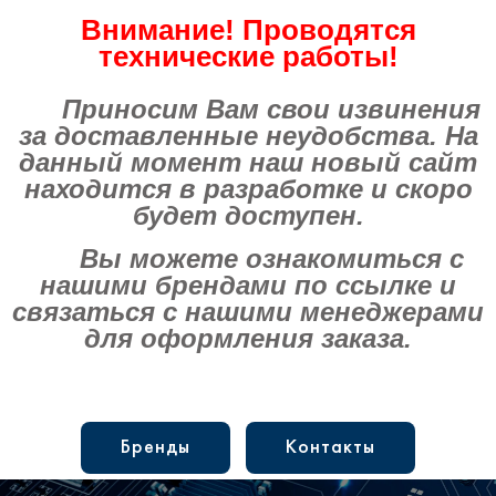
Внимание! Проводятся
технические работы!
Приносим Вам свои извинения
за доставленные неудобства. На
данный момент наш новый сайт
находится в разработке и скоро
будет доступен.
Вы можете ознакомиться с
нашими брендами по ссылке и
связаться с нашими менеджерами
для оформления заказа.
Бренды
Контакты